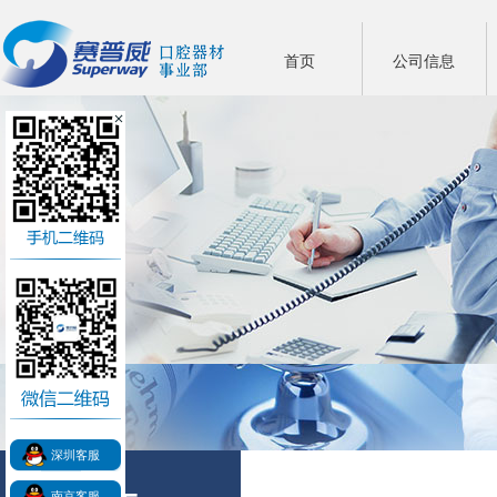
首页
公司信息
深圳客服
南京客服